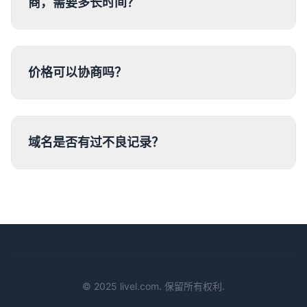
商，需要多长时间？
价格可以协商吗？
域名是否有过不良记录？
© 2025 livel.com. 保留所有权利.