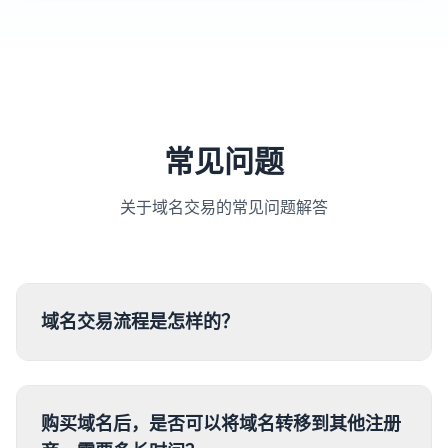
常见问题
关于域名交易的常见问题解答
域名交易流程是怎样的？
购买域名后，是否可以将域名转移到其他注册