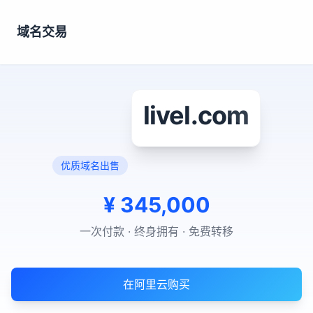
域名交易
livel.com
优质域名出售
¥
345,000
一次付款 · 终身拥有 · 免费转移
在阿里云购买